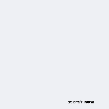
הרשמו לעדכונים