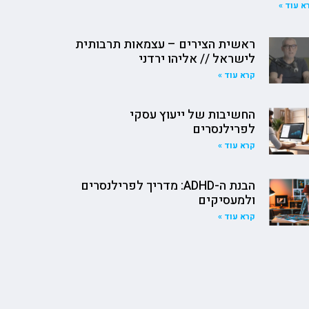
א עוד »
ראשית הצירים – עצמאות תרבותית
לישראל // אליהו ירדני
קרא עוד »
החשיבות של ייעוץ עסקי
לפרילנסרים
קרא עוד »
הבנת ה-ADHD: מדריך לפרילנסרים
ולמעסיקים
קרא עוד »