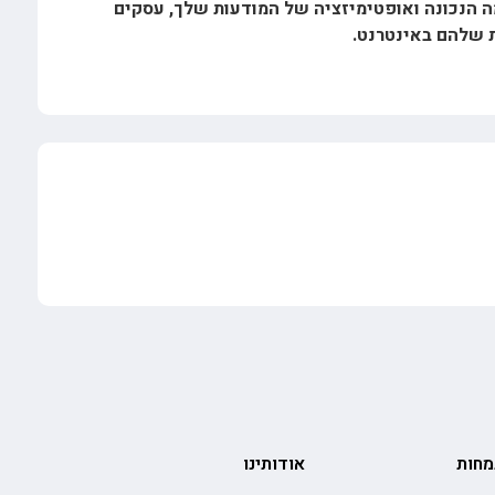
 הנכונה ואופטימיזציה של המודעות שלך, עסקים
ת שלהם באינטרנט.
מחות
אודותינו