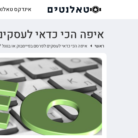
אינדקס טאלנט
איפה הכי כדאי לעסקים 
ראשי
איפה הכי כדאי לעסקים לפרסם בפייסבוק או בגוגל ?