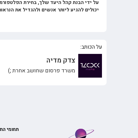
על ידי הבנת קהל היעד שלך, בחירת הפלטפורמה
יכולים להגיע ליותר אנשים ולהגדיל את הנראו
על הכותב:
צדק מדיה
משרד פרסום שחושב אחרת ;)
תחומי הת