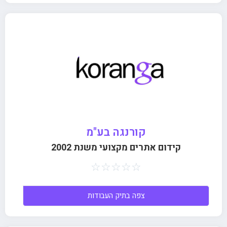
קורנגה בע"מ
קידום אתרים מקצועי משנת 2002
☆
☆
☆
☆
☆
צפה בתיק העבודות