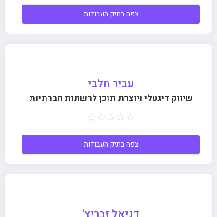
צפה בתיק העבודות
עביר חלבי
שיווק דיגטלי ויוצרת תוכן לרשתות חברתיות
☆
☆
☆
☆
☆
צפה בתיק העבודות
דניאל זבריץ'