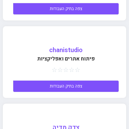
צפה בתיק העבודות
chanistudio
פיתוח אתרים ואפליקציות
☆
☆
☆
☆
☆
צפה בתיק העבודות
צדק מדיה