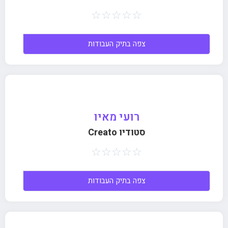
☆
☆
☆
☆
☆
צפה בתיק העבודות
רועי מאיו
סטודיו Creato
☆
☆
☆
☆
☆
צפה בתיק העבודות