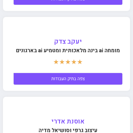
יעקב צדק
מומחה ai בינה מלאכותית ומטמיע ai בארגונים
☆
☆
☆
☆
☆
צפה בתיק העבודות
אוסנת אדרי
עיצוב גרפי וסושיאל מדיה