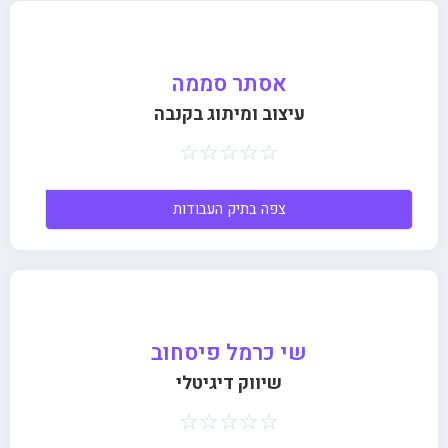
אסתר סממה
עיצוב ומיתוג בקנבה
☆
☆
☆
☆
☆
צפה בתיק העבודות
שי כרמל פיסחוב
שיווק דיגיטלי
☆
☆
☆
☆
☆