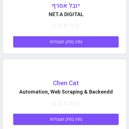
יובל אסרף
NET.A DIGITAL
☆
☆
☆
☆
☆
צפה בתיק העבודות
Chen Cat
Automation, Web Scraping & Backendd
☆
☆
☆
☆
☆
צפה בתיק העבודות