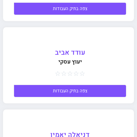
צפה בתיק העבודות
עודד אביב
יעוץ עסקי
☆
☆
☆
☆
☆
צפה בתיק העבודות
דניאלה יאמין