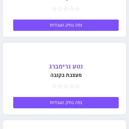
☆
☆
☆
☆
☆
צפה בתיק העבודות
נטע גרימברג
מעצבת בקנבה
☆
☆
☆
☆
☆
צפה בתיק העבודות