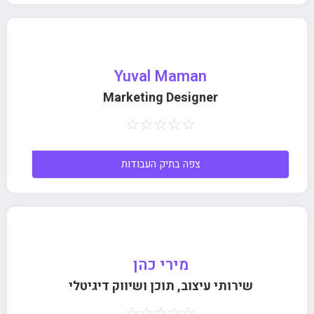
Yuval Maman
Marketing Designer
☆
☆
☆
☆
☆
צפה בתיק העבודות
מירי כהן
שירותי עיצוב, תוכן ושיווק דיגיטלי
☆
☆
☆
☆
☆