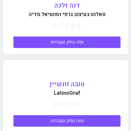
דנה זלכה
טאלנט בעיצוב גרפי וסושיאל מדיה
☆
☆
☆
☆
☆
צפה בתיק העבודות
טובה זונשיין
LatinoGraf
☆
☆
☆
☆
☆
צפה בתיק העבודות