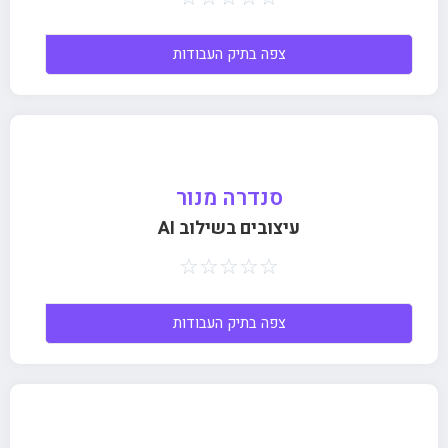
צפה בתיק העבודות
סנדרה מנור
עיצובים בשילוב AI
☆
☆
☆
☆
☆
צפה בתיק העבודות