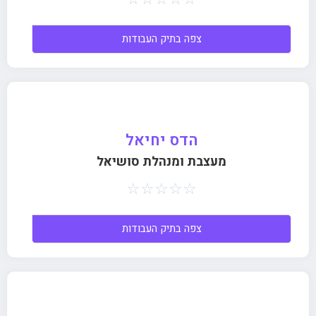
צפה בתיק העבודות
הדס יחיאל
מעצבת ומנהלת סושיאל
☆
☆
☆
☆
☆
צפה בתיק העבודות