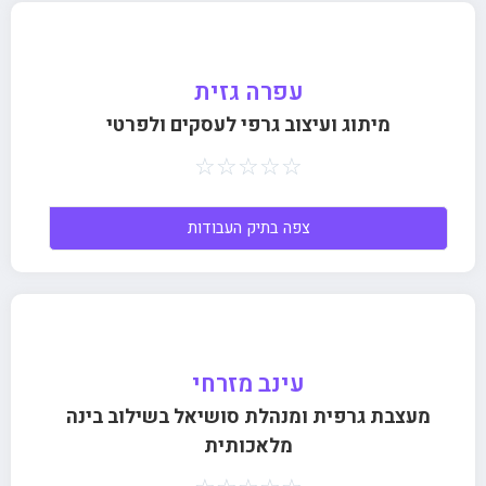
עפרה גזית
מיתוג ועיצוב גרפי לעסקים ולפרטי
☆
☆
☆
☆
☆
צפה בתיק העבודות
עינב מזרחי
מעצבת גרפית ומנהלת סושיאל בשילוב בינה
מלאכותית