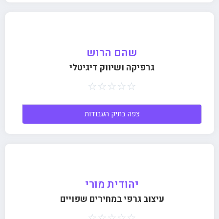
שהם הרוש
גרפיקה ושיווק דיגיטלי
☆
☆
☆
☆
☆
צפה בתיק העבודות
יהודית מורי
עיצוב גרפי במחירים שפויים
☆
☆
☆
☆
☆