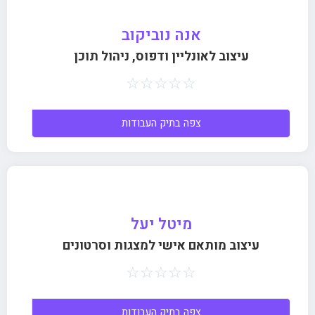
אנה נוביקוב
עיצוב לאונליין ודפוס, ניהול תוכן
☆
☆
☆
☆
☆
צפה בתיק העבודות
מיטל יעל
עיצוב מותאם אישי למצגות וסרטונים
☆
☆
☆
☆
☆
צפה בתיק העבודות