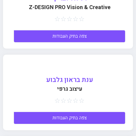
Z-DESIGN PRO Vision & Creative
☆
☆
☆
☆
☆
צפה בתיק העבודות
ענת בראון גלבוע
עיצוב גרפי
☆
☆
☆
☆
☆
צפה בתיק העבודות