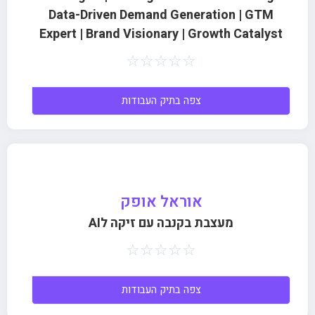
Data-Driven Demand Generation | GTM
Expert | Brand Visionary | Growth Catalyst
☆
☆
☆
☆
☆
צפה בתיק העבודות
אוראל אופק
מעצבת בקנבה עם זיקה לAI
☆
☆
☆
☆
☆
צפה בתיק העבודות