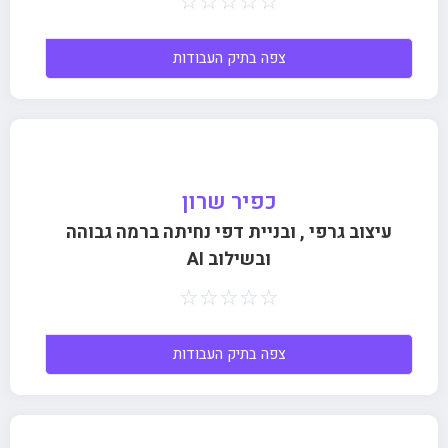
☆
☆
☆
☆
☆
צפה בתיק העבודות
כפיר שרון
עיצוב גרפי , ובניית דפי נחיתה ברמה גבוהה
ובשילוב AI
☆
☆
☆
☆
☆
צפה בתיק העבודות