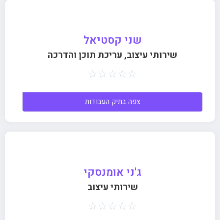
שני קסטיאל
שירותי עיצוב, עריכת תוכן והדרכה
☆
☆
☆
☆
☆
צפה בתיק העבודות
ג'ני אומנסקי
שירותי עיצוב
☆
☆
☆
☆
☆