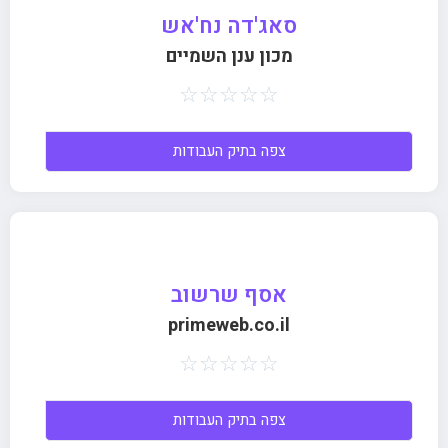
סאג'דה נח'אש
מכון ענן השמיים
☆
☆
☆
☆
☆
צפה בתיק העבודות
אסף שרשוב
primeweb.co.il
☆
☆
☆
☆
☆
צפה בתיק העבודות