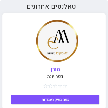
טאלנטים אחרונים
מורן
כפר יונה
☆
☆
☆
☆
☆
צפה בתיק העבודות