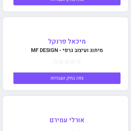
מיכאל פרנקל
מיתוג ועיצוב גרפי - MF DESIGN
☆
☆
☆
☆
☆
צפה בתיק העבודות
אורלי עמירם