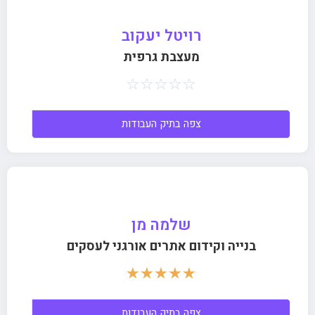
רויטל יעקוב
מעצבת גרפית
☆
☆
☆
☆
☆
צפה בתיק העבודות
שלמה מן
בנייה וקידום אתרים אורגני לעסקים
☆
☆
☆
☆
☆
צפה בתיק העבודות