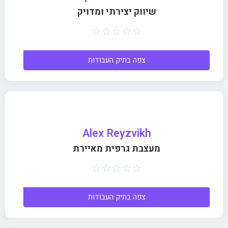
שיווק יצירתי ומדויק
☆
☆
☆
☆
☆
צפה בתיק העבודות
Alex Reyzvikh
מעצבת גרפית מאיירת
☆
☆
☆
☆
☆
צפה בתיק העבודות