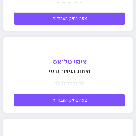
☆
☆
☆
☆
☆
צפה בתיק העבודות
ציפי טליאס
מיתוג ועיצוב גרפי
☆
☆
☆
☆
☆
צפה בתיק העבודות