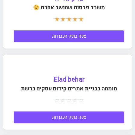
משרד פרסום שחושב אחרת
☆
☆
☆
☆
☆
צפה בתיק העבודות
Elad behar
מומחה בבניית אתרים קידום עסקים ברשת
☆
☆
☆
☆
☆
צפה בתיק העבודות