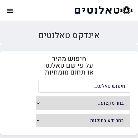
אינדקס טאלנטים
חיפוש מהיר
על פי שם טאלנט
או תחום מומחיות