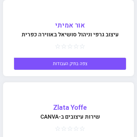
אור אמיתי
עיצוב גרפי וניהול סושיאל באווירה כפרית
☆
☆
☆
☆
☆
צפה בתיק העבודות
Zlata Yoffe
שירות עיצובים ב-CANVA
☆
☆
☆
☆
☆