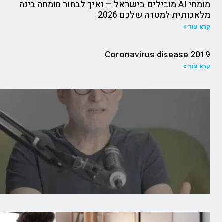
מומחי AI מובילים בישראל — ואיך לבחור מומחה בינה
מלאכותית למטרה שלכם 2026
קרא עוד »
Coronavirus disease 2019
קרא עוד »