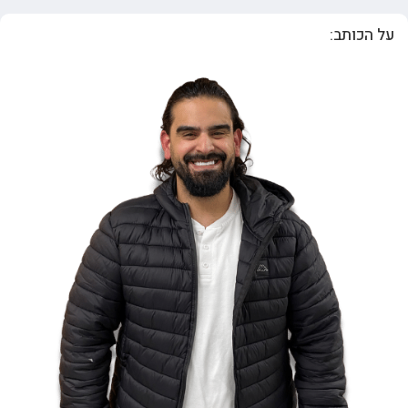
על הכותב: