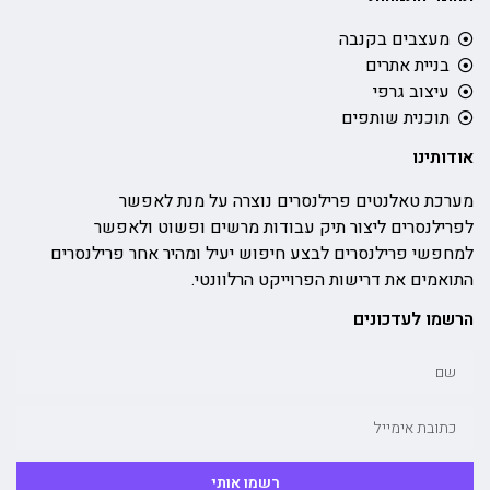
מעצבים בקנבה
בניית אתרים
עיצוב גרפי
תוכנית שותפים
אודותינו
מערכת טאלנטים פרילנסרים נוצרה על מנת לאפשר
לפרילנסרים ליצור תיק עבודות מרשים ופשוט ולאפשר
למחפשי פרילנסרים לבצע חיפוש יעיל ומהיר אחר פרילנסרים
התואמים את דרישות הפרוייקט הרלוונטי.
הרשמו לעדכונים
רשמו אותי