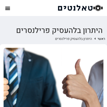
היתרון בלהעסיק פרילנסרים
ראשי
היתרון בלהעסיק פרילנסרים