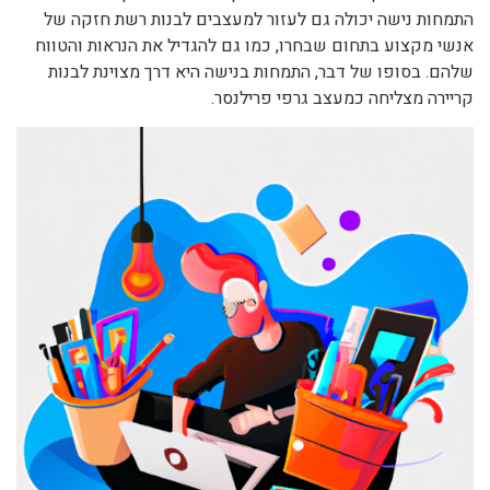
התמחות נישה יכולה גם לעזור למעצבים לבנות רשת חזקה של
אנשי מקצוע בתחום שבחרו, כמו גם להגדיל את הנראות והטווח
שלהם. בסופו של דבר, התמחות בנישה היא דרך מצוינת לבנות
קריירה מצליחה כמעצב גרפי פרילנסר.