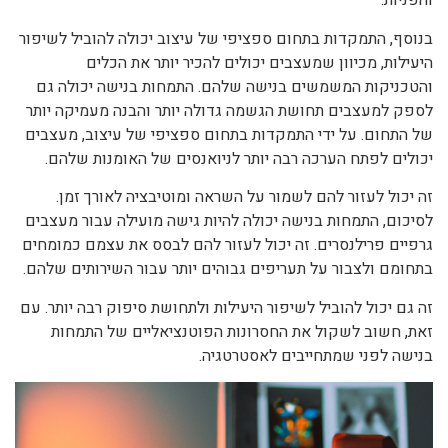
והפניות.
בנוסף, התמקדות בתחום ספציפי של עיצוב יכולה להוביל לשיפור
היעילות, מכיוון שמעצבים יכולים להכיר יותר את הכלים
והטכניקות המשמשים בנישה שלהם. התמחות בנישה יכולה גם
לספק למעצבים תחושת הגשמה גדולה יותר והבנה מעמיקה יותר
של התחום. על ידי התמקדות בתחום ספציפי של עיצוב, מעצבים
יכולים לפתח הערכה רבה יותר לניואנסים של האומנות שלהם.
זה יכול לעזור להם לשמור על השראה ומוטיבציה לאורך זמן.
לסיכום, התמחות בנישה יכולה להיות גישה מועילה עבור מעצבים
גרפיים פרילנסרים. זה יכול לעזור להם לבסס את עצמם כמומחים
בתחומם ולצבור על תעריפים גבוהים יותר עבור השירותים שלהם.
זה גם יכול להוביל לשיפור היעילות ולתחושת סיפוק רבה יותר. עם
זאת, חשוב לשקול את החסרונות הפוטנציאליים של התמחות
בנישה לפני שמתחייבים לאסטרטגיה.