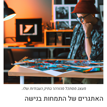
מעצב מסתכל מהורהר בתיק העבודות שלו.
האתגרים של התמחות בנישה