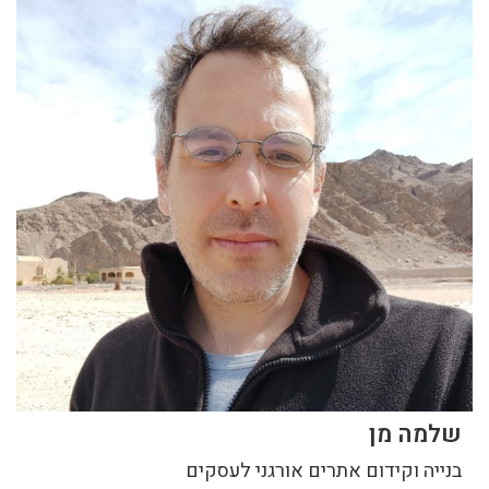
שלמה מן
בנייה וקידום אתרים אורגני לעסקים