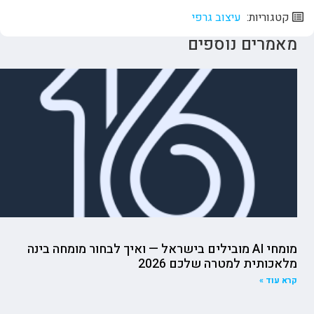
קטגוריות:
עיצוב גרפי
מאמרים נוספים
מומחי AI מובילים בישראל — ואיך לבחור מומחה בינה
מלאכותית למטרה שלכם 2026
קרא עוד »