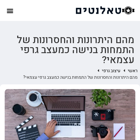
מהם היתרונות והחסרונות של
התמחות בנישה כמעצב גרפי
עצמאי?
ראשי
עיצוב גרפי
מהם היתרונות והחסרונות של התמחות בנישה כמעצב גרפי עצמאי?