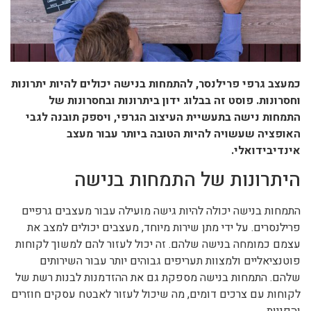
כמעצב גרפי פרילנסר, להתמחות בנישה יכולים להיות יתרונות
וחסרונות. פוסט זה בבלוג ידון ביתרונות ובחסרונות של
התמחות נישה בתעשיית העיצוב הגרפי, ויספק תובנה לגבי
האופציה שעשויה להיות הטובה ביותר עבור מעצב
אינדיבידואלי.
היתרונות של התמחות בנישה
התמחות בנישה יכולה להיות גישה מועילה עבור מעצבים גרפיים
פרילנסרים. על ידי מתן שירות מיוחד, מעצבים יכולים למצב את
עצמם כמומחה בנישה שלהם. זה יכול לעזור להם למשוך לקוחות
פוטנציאליים ולמצוות תעריפים גבוהים יותר עבור השירותים
שלהם. התמחות בנישה מספקת גם את ההזדמנות לבנות רשת של
לקוחות עם צרכים דומים, מה שיכול לעזור לאבטח עסקים חוזרים