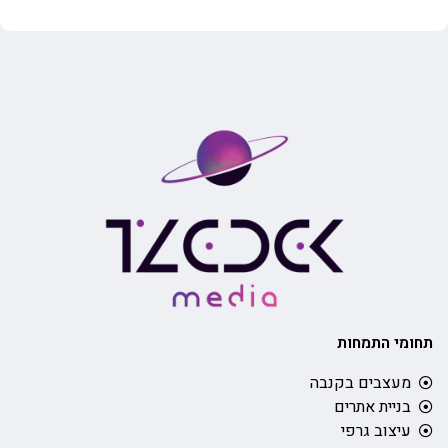
תחומי התמחות
מעצבים בקנבה
בניית אתרים
עיצוב גרפי