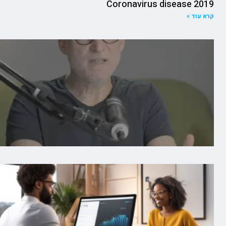
Coronavirus disease 2019
קרא עוד »