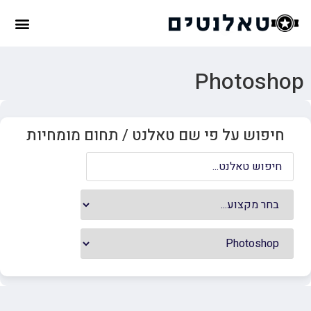
Photoshop
חיפוש על פי שם טאלנט / תחום מומחיות