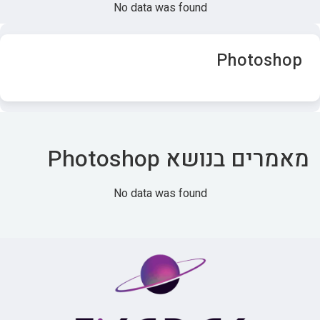
No data was found
Photoshop
מאמרים בנושא Photoshop
No data was found