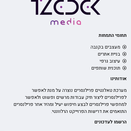
תחומי התמחות
מעצבים בקנבה
בניית אתרים
עיצוב גרפי
תוכנית שותפים
אודותינו
מערכת טאלנטים פרילנסרים נוצרה על מנת לאפשר
לפרילנסרים ליצור תיק עבודות מרשים ופשוט ולאפשר
למחפשי פרילנסרים לבצע חיפוש יעיל ומהיר אחר פרילנסרים
התואמים את דרישות הפרוייקט הרלוונטי.
הרשמו לעדכונים