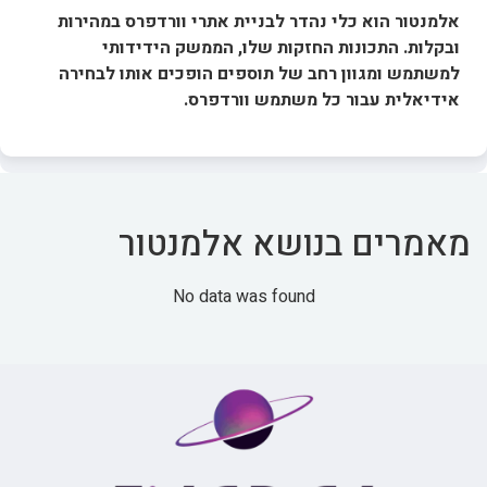
אלמנטור הוא כלי נהדר לבניית אתרי וורדפרס במהירות
ובקלות. התכונות החזקות שלו, הממשק הידידותי
למשתמש ומגוון רחב של תוספים הופכים אותו לבחירה
אידיאלית עבור כל משתמש וורדפרס.
מאמרים בנושא אלמנטור
No data was found