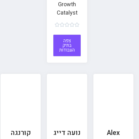
Growth
Catalyst





צפה
בתיק
העבודות
Alex
נועה דייג
קורנגה