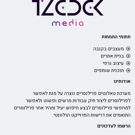
תחומי התמחות
מעצבים בקנבה
בניית אתרים
עיצוב גרפי
תוכנית שותפים
אודותינו
מערכת טאלנטים פרילנסרים נוצרה על מנת לאפשר
לפרילנסרים ליצור תיק עבודות מרשים ופשוט ולאפשר
למחפשי פרילנסרים לבצע חיפוש יעיל ומהיר אחר פרילנסרים
התואמים את דרישות הפרוייקט הרלוונטי.
הרשמו לעדכונים