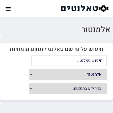
אלמנטור
חיפוש על פי שם טאלנט / תחום מומחיות