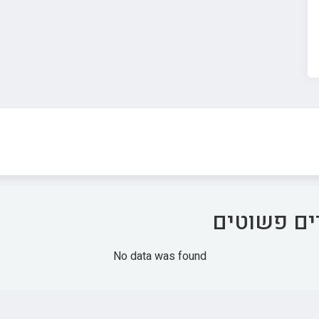
ים פשוטים
No data was found