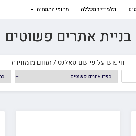
ים
תלמידי המכללה
תחומי התמחות
בניית אתרים פשוטים
חיפוש על פי שם טאלנט / תחום מומחיות