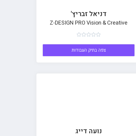
דניאל זבריץ'
Z-DESIGN PRO Vision & Creative





צפה בתיק העבודות
נועה דייג