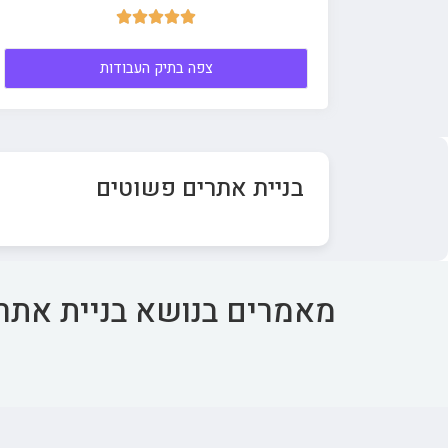





צפה בתיק העבודות
בניית אתרים פשוטים
מאמרים בנושא בניית אתר