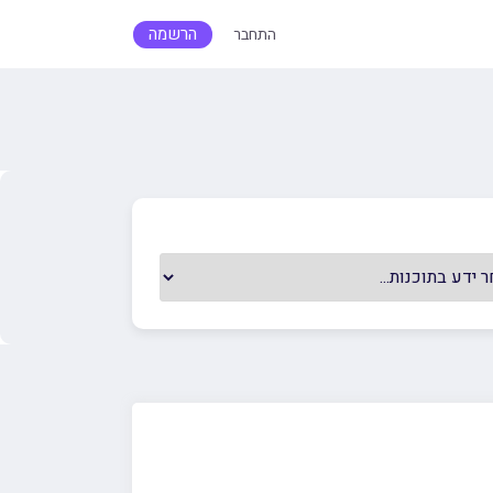
הרשמה
התחבר