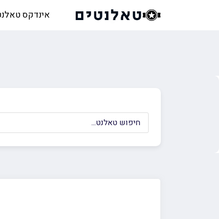
אינדקס טאלנט