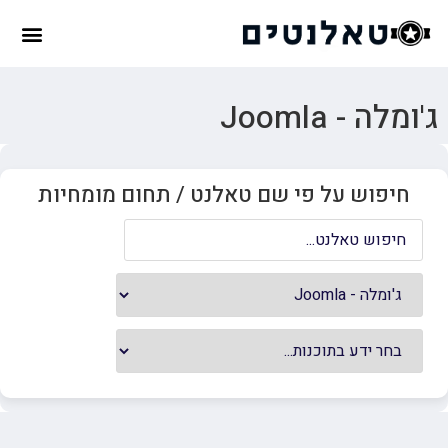
ג'ומלה - Joomla
חיפוש על פי שם טאלנט / תחום מומחיות