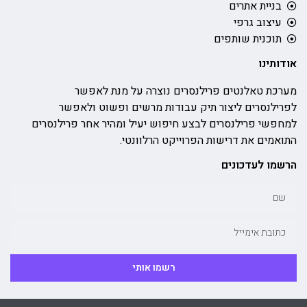
בניית אתרים
עיצוב גרפי
תוכנית שותפים
אודותינו
מערכת טאלנטים פרילנסרים נוצרה על מנת לאפשר
לפרילנסרים ליצור תיק עבודות מרשים ופשוט ולאפשר
למחפשי פרילנסרים לבצע חיפוש יעיל ומהיר אחר פרילנסרים
התואמים את דרישות הפרוייקט הרלוונטי.
הרשמו לעדכונים
רשמו אותי