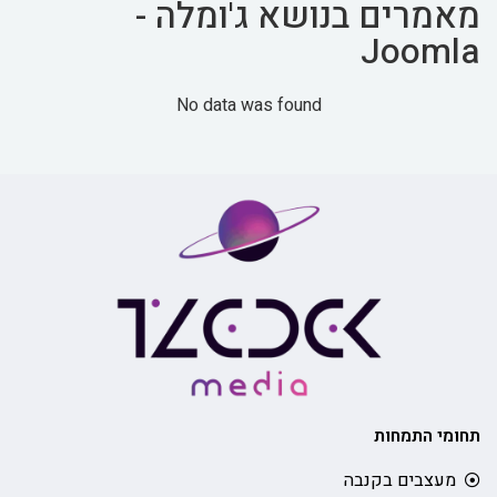
מאמרים בנושא ג'ומלה -
Joomla
No data was found
תחומי התמחות
מעצבים בקנבה