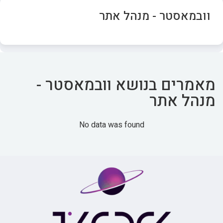
וובמאסטר - מנהל אתר
מאמרים בנושא וובמאסטר -
מנהל אתר
No data was found