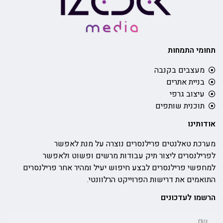
תחומי התמחות
מעצבים בקנבה
בניית אתרים
עיצוב גרפי
תוכנית שותפים
אודותינו
מערכת טאלנטים פרילנסרים נוצרה על מנת לאפשר
לפרילנסרים ליצור תיק עבודות מרשים ופשוט ולאפשר
למחפשי פרילנסרים לבצע חיפוש יעיל ומהיר אחר פרילנסרים
התואמים את דרישות הפרוייקט הרלוונטי.
הרשמו לעדכונים