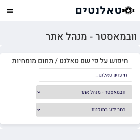
וובמאסטר - מנהל אתר
חיפוש על פי שם טאלנט / תחום מומחיות