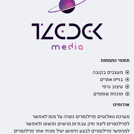
תחומי התמחות
מעצבים בקנבה
בניית אתרים
עיצוב גרפי
תוכנית שותפים
אודותינו
מערכת טאלנטים פרילנסרים נוצרה על מנת לאפשר
לפרילנסרים ליצור תיק עבודות מרשים ופשוט ולאפשר
למחפשי פרילנסרים לבצע חיפוש יעיל ומהיר אחר פרילנסרים