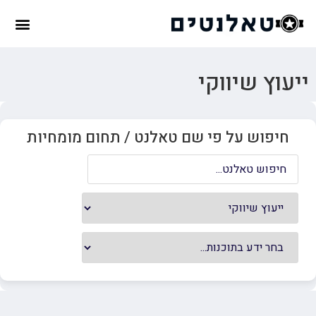
ייעוץ שיווקי
חיפוש על פי שם טאלנט / תחום מומחיות