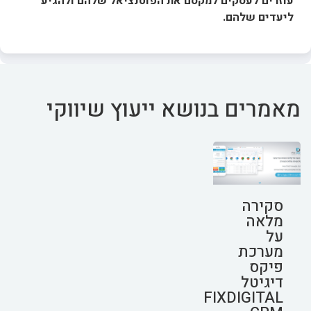
עוזרים לעסקים למקסם את הפוטנציאל שלהם ולהגיע
ליעדים שלהם.
מאמרים בנושא ייעוץ שיווקי
סקירה
מלאה
על
מערכת
פיקס
דיגיטל
FIXDIGITAL