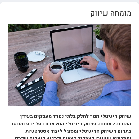
מומחה שיווק
שיווק דיגיטלי הפך לחלק בלתי נפרד מעסקים בעידן
המודרני. מומחה שיווק דיגיטלי הוא אדם בעל ידע ומנוסה
בתחום השיווק הדיגיטלי ומסוגל ליצור אסטרטגיות
ופתרונות שיעזרו לעסקים לצמוח ולהגיע ליעדים שלהם.