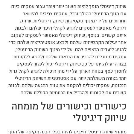
שיווק דיגיטלי הופך להיות חשוב יותר ויותר עבור עסקים כיום.
עם הנוף הדיגיטלי ההולך וגדל, עסקים צריכים להישאר
תחרותיים על ידי מינוף טקטיקות שיווק דיגיטליות. שיווק
דיגיטלי מאפשר לעסקים להגיע לקהלי היעד שלהם ולבנות
איתם קשרים. בנוסף, שיווק דיגיטלי מאפשר לעסקים לעקוב
אחר יעילות הקמפיינים שלהם ולבצע אופטימיזציה שלהם כדי
להגיע ליעדים הרצויים להם. על ידי מינוף השיווק הדיגיטלי,
עסקים מסוגלים להגביר את הנראות שלהם ולהגיע ללקוחות
בצורה יעילה. יתר על כן, שיווק דיגיטלי יכול לעזור לעסקים
לחסוך כסף בטווח הארוך על ידי מתן היכולת להגיע לקהל גדול
יותר בצורה משתלמת יותר. עם אסטרטגיות השיווק הדיגיטלי
הנכונות, עסקים יכולים למקסם את טווח ההגעה שלהם, לבנות
קשרים עם לקוחות ולהגדיל את הרווחיות הכוללת שלהם.
כישורים וכישורים של מומחה
שיווק דיגיטלי
מומחי שיווק דיגיטלי חייבים להיות בעלי הבנה מקיפה של הנוף