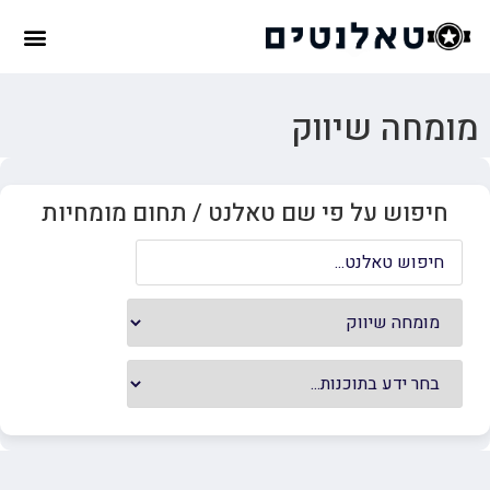
מומחה שיווק
חיפוש על פי שם טאלנט / תחום מומחיות