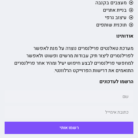
מעצבים בקנבה
בניית אתרים
עיצוב גרפי
תוכנית שותפים
אודותינו
מערכת טאלנטים פרילנסרים נוצרה על מנת לאפשר
לפרילנסרים ליצור תיק עבודות מרשים ופשוט ולאפשר
למחפשי פרילנסרים לבצע חיפוש יעיל ומהיר אחר פרילנסרים
התואמים את דרישות הפרוייקט הרלוונטי.
הרשמו לעדכונים
רשמו אותי