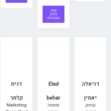
צפה
בתיק
העבודות
דניאלה
Elad
דנית
יאמין
behar
קלמר
שיווק
מומחה
Marketing