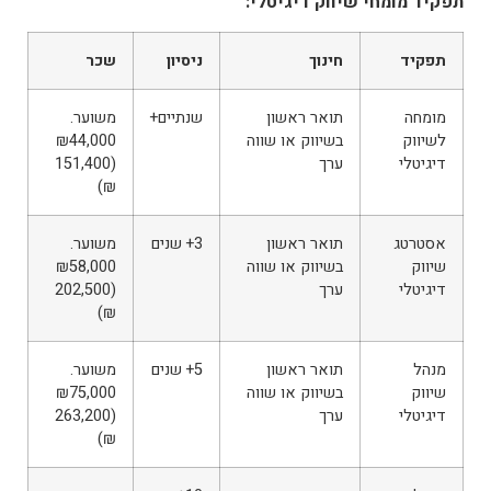
תפקיד מומחי שיווק דיגיטלי:
תפקיד
חינוך
ניסיון
שכר
מומחה
תואר ראשון
שנתיים+
משוער.
לשיווק
בשיווק או שווה
₪44,000
דיגיטלי
ערך
(151,400
₪)
אסטרטג
תואר ראשון
3+ שנים
משוער.
שיווק
בשיווק או שווה
₪58,000
דיגיטלי
ערך
(202,500
₪)
מנהל
תואר ראשון
5+ שנים
משוער.
שיווק
בשיווק או שווה
₪75,000
דיגיטלי
ערך
(263,200
₪)