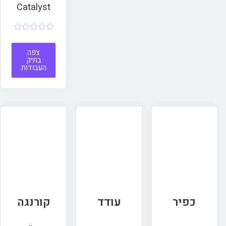
Catalyst





צפה
בתיק
העבודות
כפיר
עודד
קורנגה