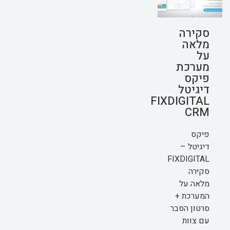
סקירה
מלאה
על
מערכת
פיקס
דיגיטל
FIXDIGITAL
CRM
פיקס
דיגיטל –
FIXDIGITAL
סקירה
מלאה על
המערכת +
סרטון הסבר
עם צוות