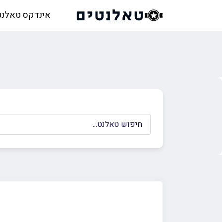
אינדקס טאלנט