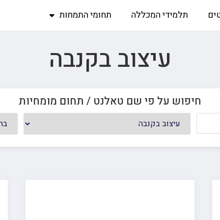
ים
תלמידי המכללה
תחומי התמחות
עיצוב בקנבה
חיפוש על פי שם טאלנט / תחום מומחיות