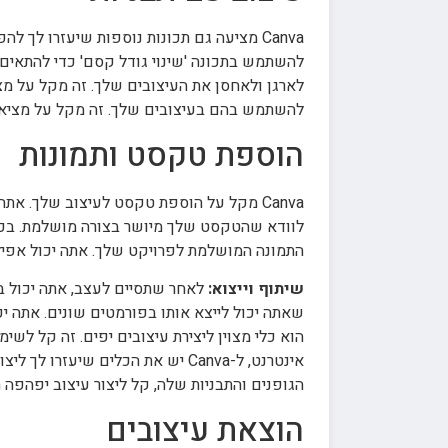
Canva מציעה גם תכונות נוספות שיעזרו לך
להשתמש בתכונה 'שינוי גודל קסם' כדי להתאים 
להשתמש בהם בעיצובים שלך. זה מקל על מציא
הוספת טקסט ותמונות
Canva מקל על הוספת טקסט לעיצוב שלך. את
התמונה המושלמת לפרויקט שלך. אתה יכול אפיל
שיתוף וייצוא:
הוא כלי מצוין ליצירת עיצובים יפים. זה קל לשימ
אינטרנט, ל-Canva יש את הכלים שי
הגופנים והתבניות שלה, קל ליצור עיצוב יפהפה ת
הוצאת עיצובים