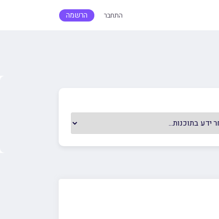
הרשמה
התחבר