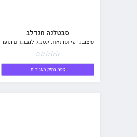
סבטלנה מנדלב
עיצוב גרפי וסדנאות זנטנגל למבוגרים ונוער





צפה בתיק העבודות