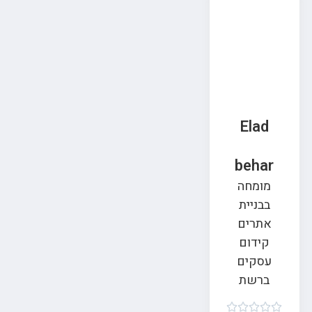
Elad
behar
מומחה
בבניית
אתרים
קידום
עסקים
ברשת




