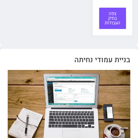
צפה
בתיק
העבודות
בניית עמודי נחיתה