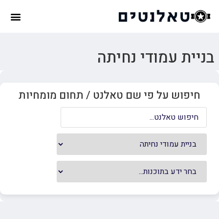
בניית עמודי נחיתה
חיפוש על פי שם טאלנט / תחום מומחיות