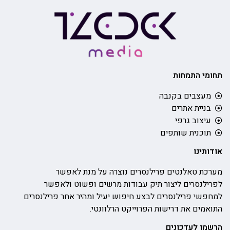
תחומי התמחות
מעצבים בקנבה
בניית אתרים
עיצוב גרפי
תוכנית שותפים
אודותינו
מערכת טאלנטים פרילנסרים נוצרה על מנת לאפשר
לפרילנסרים ליצור תיק עבודות מרשים ופשוט ולאפשר
למחפשי פרילנסרים לבצע חיפוש יעיל ומהיר אחר פרילנסרים
התואמים את דרישות הפרוייקט הרלוונטי.
הרשמו לעדכונים