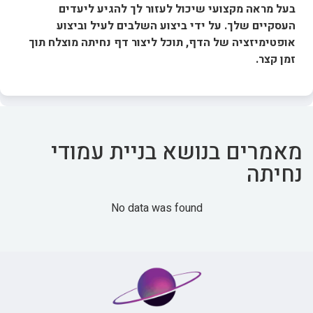
בעל מראה מקצועי שיכול לעזור לך להגיע ליעדים
העסקיים שלך. על ידי ביצוע השלבים לעיל וביצוע
אופטימיזציה של הדף, תוכל ליצור דף נחיתה מוצלח תוך
זמן קצר.
מאמרים בנושא בניית עמודי
נחיתה
No data was found