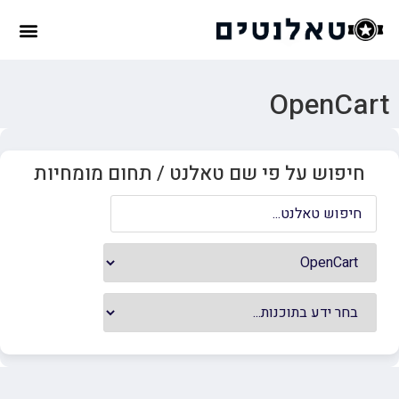
OpenCart
חיפוש על פי שם טאלנט / תחום מומחיות