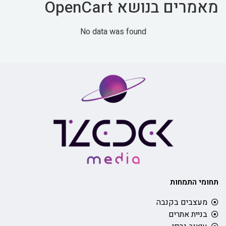
מאמרים בנושא OpenCart
No data was found
תחומי התמחות
מעצבים בקנבה
בניית אתרים