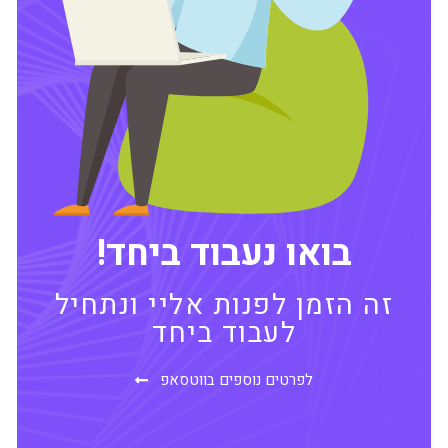
בואו נעבוד ביחד!
זה הזמן לפנות אליי ונתחיל
לעבוד ביחד
לפרטים נוספים בווטסאפ