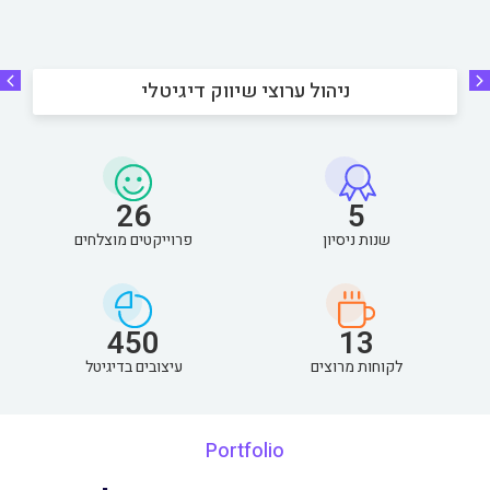
ניהול ערוצי שיווק דיגיטלי
26
5
שנות ניסיון
פרוייקטים מוצלחים
450
13
לקוחות מרוצים
עיצובים בדיגיטל
Portfolio