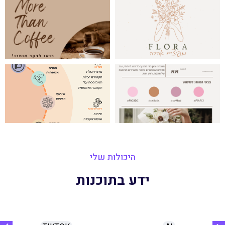
היכולות שלי
ידע בתוכנות