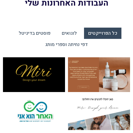
העבודות האחרונות שלי
כל הפרוייקטים
לוגואים
פוסטים בדיגיטל
דפי נחיתה וספרי מותג