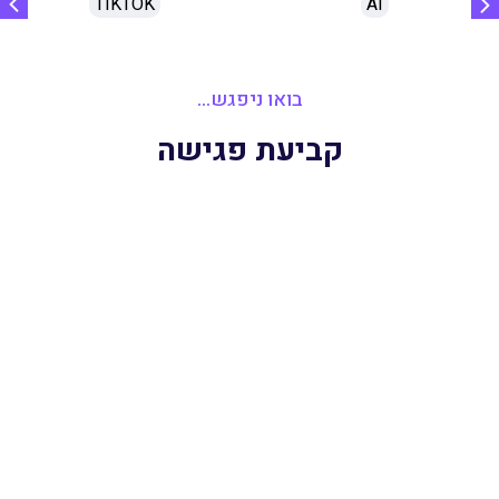
TIKTOK
AI
בואו ניפגש...
קביעת פגישה