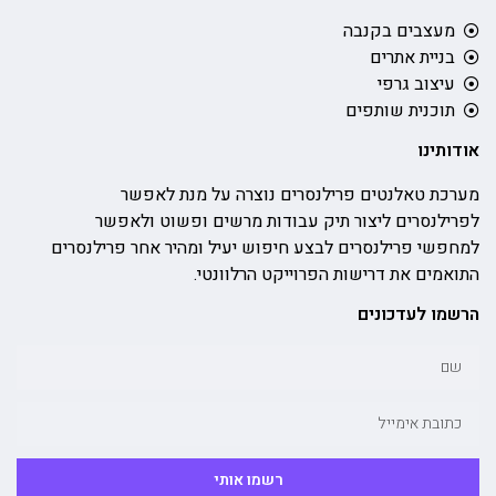
מעצבים בקנבה
בניית אתרים
עיצוב גרפי
תוכנית שותפים
אודותינו
מערכת טאלנטים פרילנסרים נוצרה על מנת לאפשר
לפרילנסרים ליצור תיק עבודות מרשים ופשוט ולאפשר
למחפשי פרילנסרים לבצע חיפוש יעיל ומהיר אחר פרילנסרים
התואמים את דרישות הפרוייקט הרלוונטי.
הרשמו לעדכונים
רשמו אותי