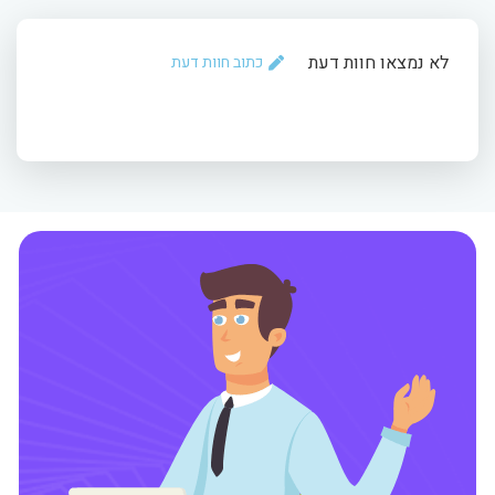
לא נמצאו חוות דעת
כתוב חוות דעת