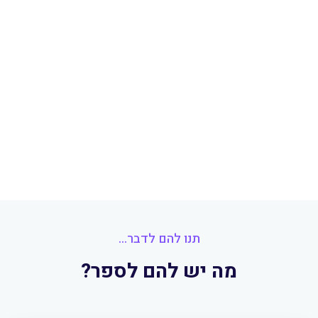
תנו להם לדבר...
מה יש להם לספר?