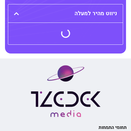
ניווט מהיר למעלה
תחומי התמחות