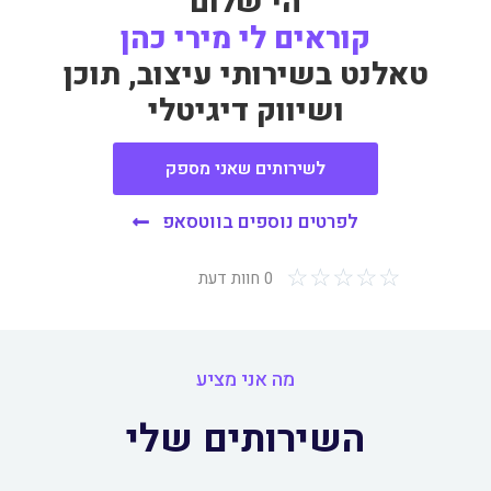
הי שלום
קוראים לי מירי כהן
טאלנט בשירותי עיצוב, תוכן
ושיווק דיגיטלי
לשירותים שאני מספק
לפרטים נוספים בווטסאפ
☆
☆
☆
☆
☆
0 חוות דעת
מה אני מציע
השירותים שלי