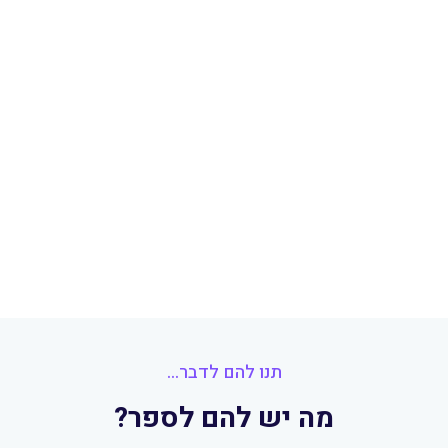
תנו להם לדבר...
מה יש להם לספר?