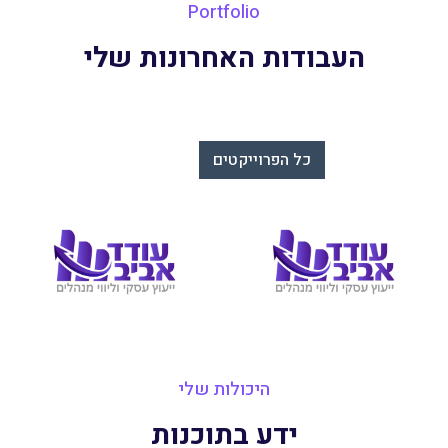
Portfolio
העבודות האחרונות שלי
כל הפרוייקטים
היכולות שלי
ידע בתוכנות