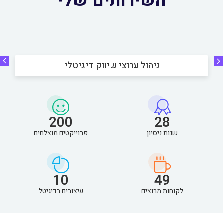
השירותים שלי
ניהול ערוצי שיווק דיגיטלי
200
28
שנות ניסיון
פרוייקטים מוצלחים
10
49
לקוחות מרוצים
עיצובים בדיגיטל