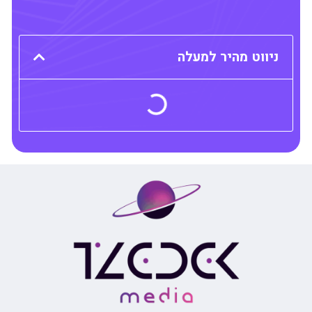
ניווט מהיר למעלה