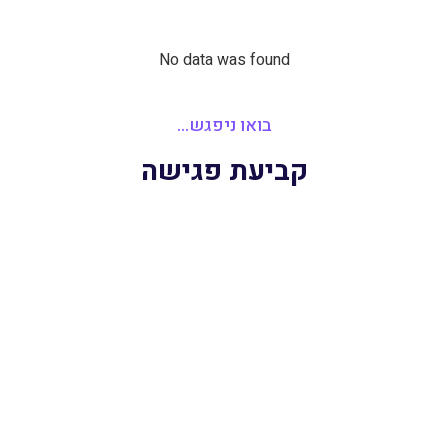
No data was found
בואו ניפגש...
קביעת פגישה