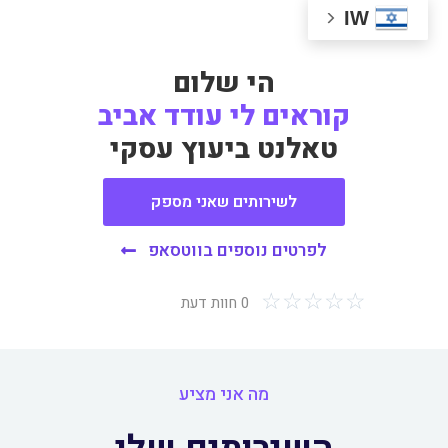
IW
הי שלום
קוראים לי עודד אביב
טאלנט ביעוץ עסקי
לשירותים שאני מספק
לפרטים נוספים בווטסאפ
☆
☆
☆
☆
☆
0 חוות דעת
מה אני מציע