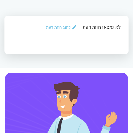
לא נמצאו חוות דעת
כתוב חוות דעת