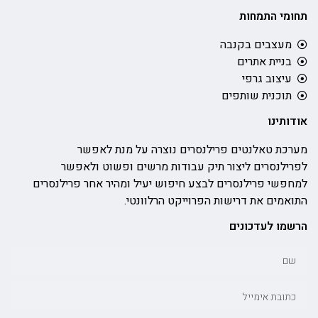
תחומי התמחות
מעצבים בקנבה
בניית אתרים
עיצוב גרפי
תוכנית שותפים
אודותינו
מערכת טאלנטים פרילנסרים נוצרה על מנת לאפשר
לפרילנסרים ליצור תיק עבודות מרשים ופשוט ולאפשר
למחפשי פרילנסרים לבצע חיפוש יעיל ומהיר אחר פרילנסרים
התואמים את דרישות הפרוייקט הרלוונטי.
הרשמו לעדכונים