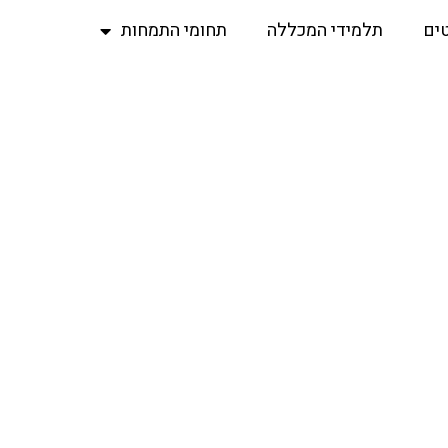
ים
תלמידי המכללה
תחומי התמחות