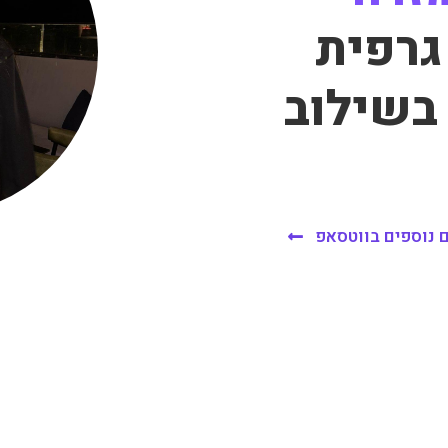
גרפית
בשילוב
 נוספים בווטסאפ