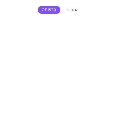
הרשמה
התחבר